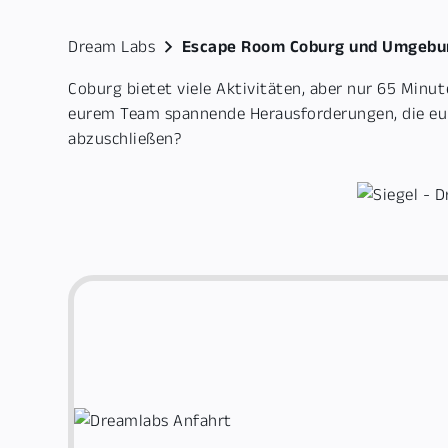
Dream Labs
Escape Room Coburg und Umgebu
Coburg bietet viele Aktivitäten, aber nur 65 Min
eurem Team spannende Herausforderungen, die eure F
abzuschließen?