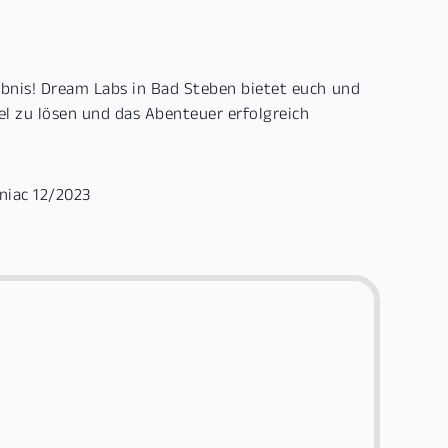
ebnis! Dream Labs in Bad Steben bietet euch und
el zu lösen und das Abenteuer erfolgreich