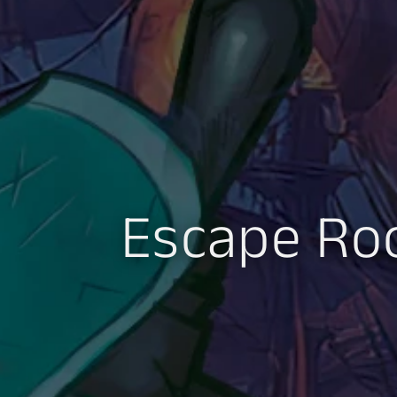
Escape Ro