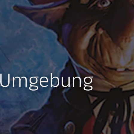
d Umgebung