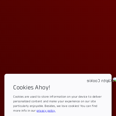
steht das gemeinsame Erleben einer lebendigen
Geschichte – nicht das Lösen von Rätseln.
Cookies Ahoy!
Cookies are used to store information on your device to deliver
personalized content and make your experience on our site
particularly enjoyable. Besides, we love cookies! You can find
more info in our
privacy policy.