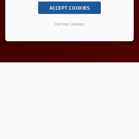
ACCEPT COOKIES
Decline Cookies