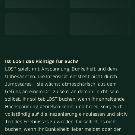
Ist LOST das Richtige für euch?
LOST spielt mit Anspannung, Dunkelheit und dem
Unbekannten. Die Intensität entsteht nicht durch
Jumpscares – sie wächst atmosphärisch, aus dem
Gefühl, an einem Ort zu sein, an dem ihr nicht sein
solltet. Ihr solltet LOST buchen, wenn ihr anhaltende
Hochspannung genießen könnt und bereit seid, euch
vollständig auf die Inszenierung einzulassen und aktiv
Teil des Erlebnisses zu werden. Ihr solltet es nicht
buchen, wenn ihr Dunkelheit lieber meidet oder der