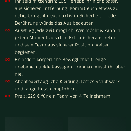
Ihr seid mittendrin: LOST erlebt ihr nicht passiv
aus sicherer Entfernung. Kommt euch etwas zu
nahe, bringt ihr euch aktiv in Sicherheit - jede
Berührung würde das Aus bedeuten.
Ausstieg jederzeit möglich: Wer möchte, kann in
jedem Moment aus dem Erlebnis heraustreten
und sein Team aus sicherer Position weiter
begleiten.
Erfordert körperliche Beweglichkeit: enge,
unebene, dunkle Passagen - rennen müsst ihr aber
nie.
Abenteuertaugliche Kleidung, festes Schuhwerk
und lange Hosen empfohlen.
Preis: 229 € für ein Team von 4 Teilnehmern.