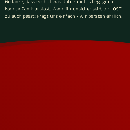
Gedanke, dass euch etwas Unbekanntes begegnen
könnte Panik auslöst. Wenn ihr unsicher seid, ob LOST
zu euch passt: Fragt uns einfach - wir beraten ehrlich.