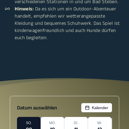
verschiedenen Stationen in und um Bad Steben.
Hinweis:
Da es sich um ein Outdoor-Abenteuer
handelt, empfehlen wir wetterangepasste
Kleidung und bequemes Schuhwerk. Das Spiel ist
kinderwagenfreundlich und auch Hunde dürfen
euch begleiten.