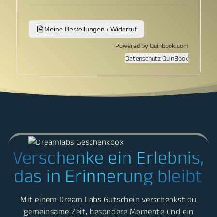
Verschenke ein Erlebnis,