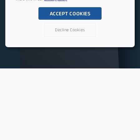
ACCEPT COOKIES
Decline Cookies