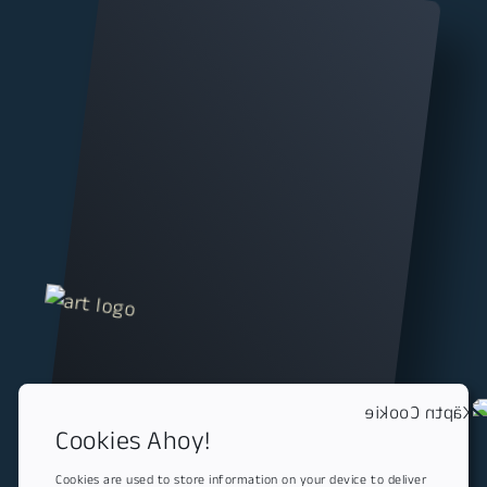
Cookies Ahoy!
Cookies are used to store information on your device to deliver