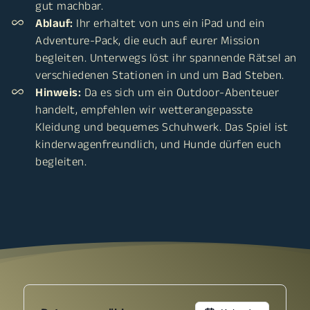
gut machbar.
Ablauf:
Ihr erhaltet von uns ein iPad und ein
Adventure-Pack, die euch auf eurer Mission
begleiten. Unterwegs löst ihr spannende Rätsel an
verschiedenen Stationen in und um Bad Steben.
Hinweis:
Da es sich um ein Outdoor-Abenteuer
handelt, empfehlen wir wetterangepasste
Kleidung und bequemes Schuhwerk. Das Spiel ist
kinderwagenfreundlich, und Hunde dürfen euch
begleiten.