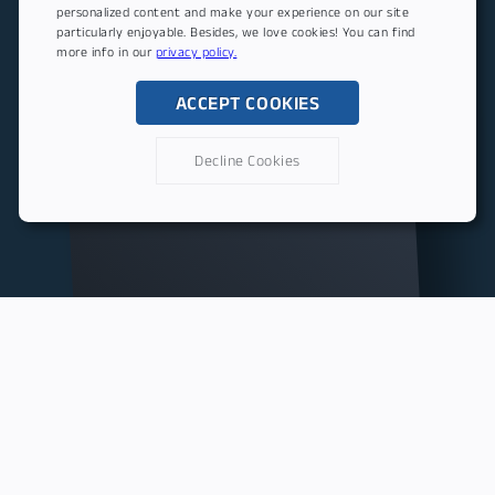
personalized content and make your experience on our site
particularly enjoyable. Besides, we love cookies! You can find
more info in our
privacy policy.
ACCEPT COOKIES
Decline Cookies