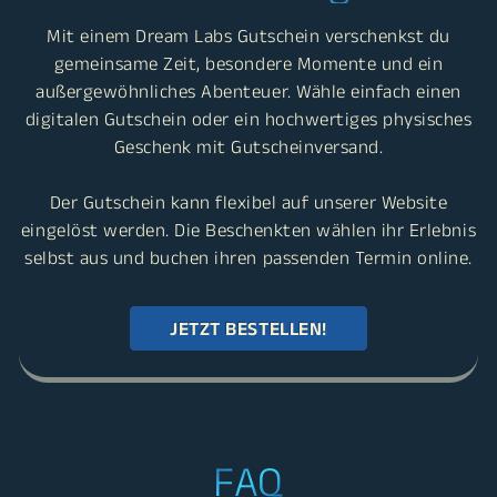
Verschenke ein Erlebnis,
das in Erinnerung bleibt
Mit einem Dream Labs Gutschein verschenkst du
gemeinsame Zeit, besondere Momente und ein
außergewöhnliches Abenteuer. Wähle einfach einen
digitalen Gutschein oder ein hochwertiges physisches
Geschenk mit Gutscheinversand.
Der Gutschein kann flexibel auf unserer Website
eingelöst werden. Die Beschenkten wählen ihr Erlebnis
selbst aus und buchen ihren passenden Termin online.
JETZT BESTELLEN!