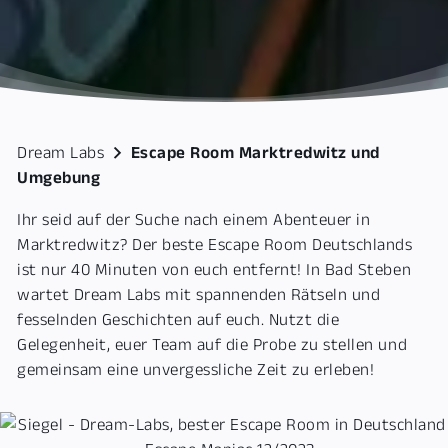
Dream Labs
Escape Room Marktredwitz und
Umgebung
Ihr seid auf der Suche nach einem Abenteuer in
Marktredwitz? Der beste Escape Room Deutschlands
ist nur 40 Minuten von euch entfernt! In Bad Steben
wartet Dream Labs mit spannenden Rätseln und
fesselnden Geschichten auf euch. Nutzt die
Gelegenheit, euer Team auf die Probe zu stellen und
gemeinsam eine unvergessliche Zeit zu erleben!